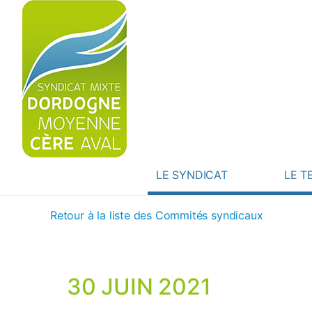
LE SYNDICAT
LE T
Retour à la liste des Commités syndicaux
30 JUIN 2021