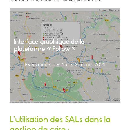
Interface graphique de la
plateforme « Follow »
Evénements des 1er et 2 février 2021
L’utilisation des SALs dans la
gestion de crise :