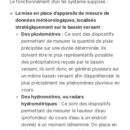
Le fonctionnement d’un tel système suppose :
La mise en place d’appareils de mesure de
données météorologiques, localisés
stratégiquement sur le bassin versant
:
Des pluviomètres
: Ce sont des dispositifs
permettant de mesurer la quantité de pluie
précipitée sur une durée déterminée. Ils
doivent être le plus représentatifs possible
des précipitations reçues par le bassin
versant, ils sont donc en général plusieurs sur
un même bassin versant afin d’appréhender le
plus précisément les phénomènes pluvieux en
cours.
Des hydromètres, ou radars
hydrométriques
: Ce sont des dispositifs
permettant de mesurer la hauteur d’eau
(profondeur du cours d’eau à un endroit
donné) à un moment déterminé. On place en