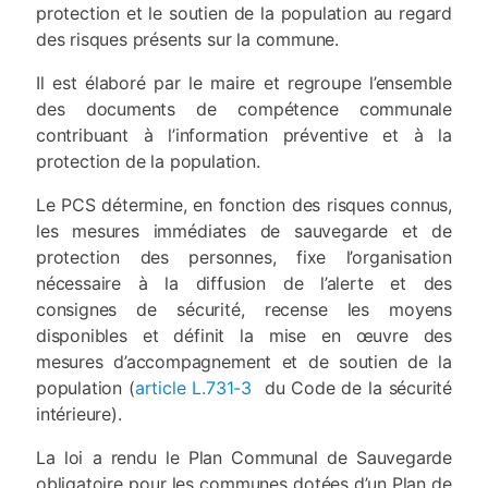
protection et le soutien de la population au regard
des risques présents sur la commune.
Il est élaboré par le maire et regroupe l’ensemble
des documents de compétence communale
contribuant à l’information préventive et à la
protection de la population.
Le PCS détermine, en fonction des risques connus,
les mesures immédiates de sauvegarde et de
protection des personnes, fixe l’organisation
nécessaire à la diffusion de l’alerte et des
consignes de sécurité, recense les moyens
disponibles et définit la mise en œuvre des
mesures d’accompagnement et de soutien de la
population (
article L.731-3
du Code de la sécurité
intérieure).
La loi a rendu le Plan Communal de Sauvegarde
obligatoire pour les communes dotées d’un Plan de