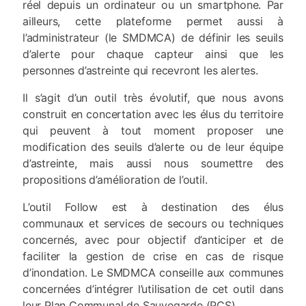
réel depuis un ordinateur ou un smartphone. Par
ailleurs, cette plateforme permet aussi à
l’administrateur (le SMDMCA) de définir les seuils
d’alerte pour chaque capteur ainsi que les
personnes d’astreinte qui recevront les alertes.
Il s’agit d’un outil très évolutif, que nous avons
construit en concertation avec les élus du territoire
qui peuvent à tout moment proposer une
modification des seuils d’alerte ou de leur équipe
d’astreinte, mais aussi nous soumettre des
propositions d’amélioration de l’outil.
L’outil Follow est à destination des élus
communaux et services de secours ou techniques
concernés, avec pour objectif d’anticiper et de
faciliter la gestion de crise en cas de risque
d’inondation. Le SMDMCA conseille aux communes
concernées d’intégrer l’utilisation de cet outil dans
leur Plan Communal de Sauvegarde (PCS).