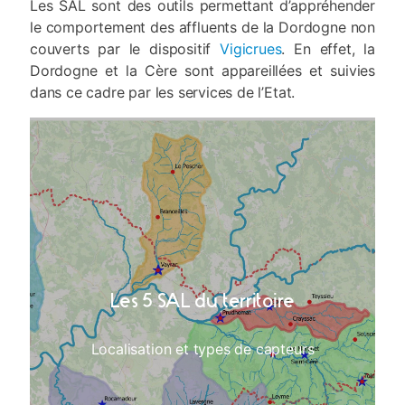
Les SAL sont des outils permettant d’appréhender
le comportement des affluents de la Dordogne non
couverts par le dispositif
Vigicrues
. En effet, la
Dordogne et la Cère sont appareillées et suivies
dans ce cadre par les services de l’Etat.
Les 5 SAL du territoire
Localisation et types de capteurs