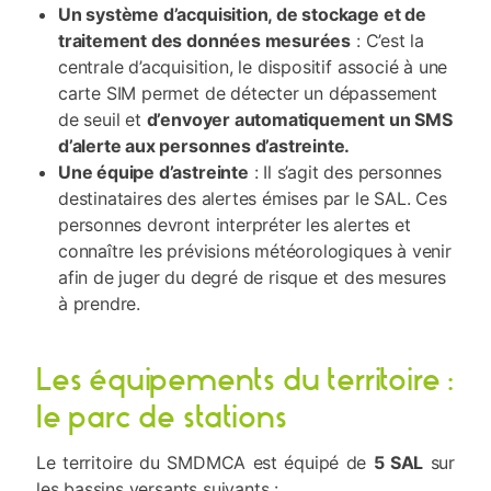
Un système d’acquisition, de stockage et de
traitement des données mesurées
: C’est la
centrale d’acquisition, le dispositif associé à une
carte SIM permet de détecter un dépassement
de seuil et
d’envoyer automatiquement un SMS
d’alerte aux personnes d’astreinte.
Une équipe d’astreinte
: Il s’agit des personnes
destinataires des alertes émises par le SAL. Ces
personnes devront interpréter les alertes et
connaître les prévisions météorologiques à venir
afin de juger du degré de risque et des mesures
à prendre.
Les équipements du territoire :
le parc de stations
Le territoire du SMDMCA est équipé de
5 SAL
sur
les bassins versants suivants :