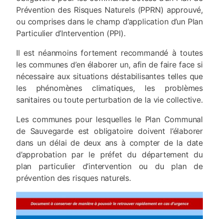
Prévention des Risques Naturels (PPRN) approuvé,
ou comprises dans le champ d’application d’un Plan
Particulier d’Intervention (PPI).
Il est néanmoins fortement recommandé à toutes
les communes d’en élaborer un, afin de faire face si
nécessaire aux situations déstabilisantes telles que
les phénomènes climatiques, les problèmes
sanitaires ou toute perturbation de la vie collective.
Les communes pour lesquelles le Plan Communal
de Sauvegarde est obligatoire doivent l’élaborer
dans un délai de deux ans à compter de la date
d’approbation par le préfet du département du
plan particulier d’intervention ou du plan de
prévention des risques naturels.