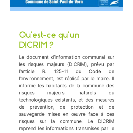
Qu’est-ce qu’un
DICRIM ?
Le document d’information communal sur
les risques majeurs (DICRIM), prévu par
l’article R. 125-11 du Code de
l’environnement, est réalisé par le maire. Il
informe les habitants de la commune des
risques majeurs, naturels ou
technologiques existants, et des mesures
de prévention, de protection et de
sauvegarde mises en œuvre face à ces
risques sur la commune. Le DICRIM
reprend les informations transmises par le