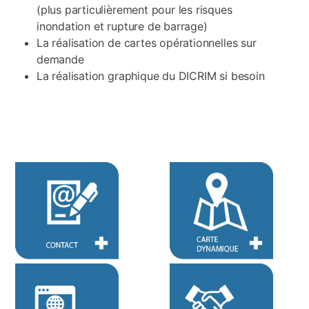
(plus particulièrement pour les risques
inondation et rupture de barrage)
La réalisation de cartes opérationnelles sur
demande
La réalisation graphique du DICRIM si besoin