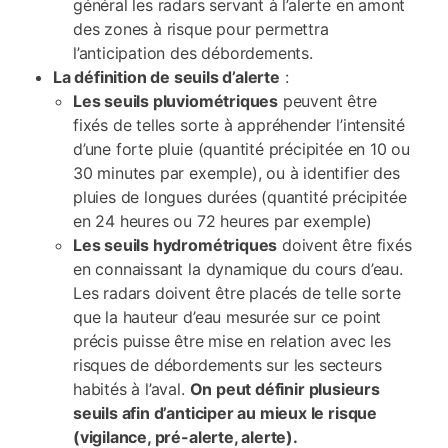
général les radars servant à l’alerte en amont
des zones à risque pour permettra
l’anticipation des débordements.
La définition de seuils d’alerte
:
Les seuils pluviométriques
peuvent être
fixés de telles sorte à appréhender l’intensité
d’une forte pluie (quantité précipitée en 10 ou
30 minutes par exemple), ou à identifier des
pluies de longues durées (quantité précipitée
en 24 heures ou 72 heures par exemple)
Les seuils hydrométriques
doivent être fixés
en connaissant la dynamique du cours d’eau.
Les radars doivent être placés de telle sorte
que la hauteur d’eau mesurée sur ce point
précis puisse être mise en relation avec les
risques de débordements sur les secteurs
habités à l’aval.
On peut définir plusieurs
seuils afin d’anticiper au mieux le risque
(vigilance, pré-alerte, alerte).