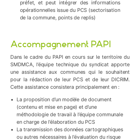
préfet, et peut intégrer des informations
opérationnelles issue du PCS (sectorisation
de la commune, points de replis)
Accompagnement PAPI
Dans le cadre du PAPI en cours sur le territoire du
SMDMCA, l’équipe technique du syndicat apporte
une assistance aux communes qui le souhaitent
pour la rédaction de leur PCS et de leur DICRIM.
Cette assistance consistera principalement en :
La proposition d’un modèle de document
(contenu et mise en page) et d’une
méthodologie de travail à l’équipe communale
en charge de l’élaboration du PCS
La transmission des données cartographiques
ou autres nécessaires à l’évaluation du risque