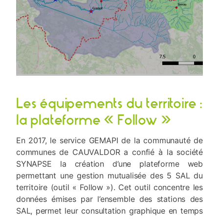
Les équipements du territoire :
la plateforme « Follow »
En 2017, le service GEMAPI de la communauté de
communes de CAUVALDOR a confié à la société
SYNAPSE la création d’une plateforme web
permettant une gestion mutualisée des 5 SAL du
territoire (outil « Follow »). Cet outil concentre les
données émises par l’ensemble des stations des
SAL, permet leur consultation graphique en temps