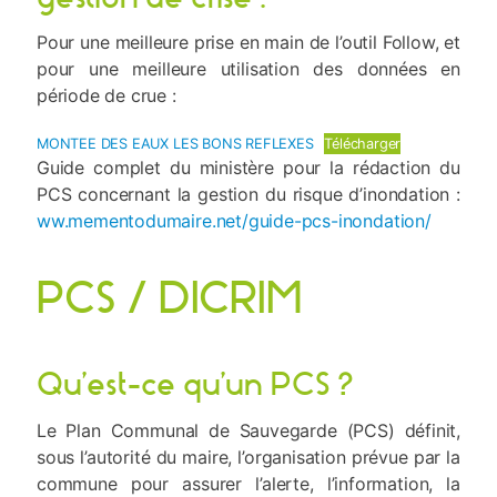
Pour une meilleure prise en main de l’outil Follow, et
pour une meilleure utilisation des données en
période de crue :
MONTEE DES EAUX LES BONS REFLEXES
Télécharger
Guide complet du ministère pour la rédaction du
PCS concernant la gestion du risque d’inondation :
ww.mementodumaire.net/guide-pcs-inondation/
PCS / DICRIM
Qu’est-ce qu’un PCS ?
Le Plan Communal de Sauvegarde (PCS) définit,
sous l’autorité du maire, l’organisation prévue par la
commune pour assurer l’alerte, l’information, la