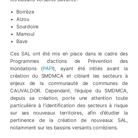
Borrèze
Alzou
Sourdoire
Mamoul
Bave
Ces SAL ont été mis en place dans le cadre des
Programmes d’actions de Prévention des
Inondations (
PAPI
), ayant été initiés avant la
création du SMDMCA et ciblant les secteurs à
enjeux de la communauté de communes de
CAUVALDOR. Cependant, l’équipe du SMDMCA,
depuis sa création, porte une attention toute
particulière à l’identification des secteurs à risque
sur ses nouveaux territoires, afin d’étudier la
pertinence de la création de nouveaux SAL,
notamment sur les bassins versants corréziens.