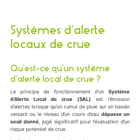
Systèmes d’alerte
locaux de crue
Qu’est-ce qu’un système
d’alerte local de crue ?
Le principe de fonctionnement d’un
Système
d’Alerte Local de crue (SAL)
est l’émission
d’alertes lorsque qu’un cumul de pluie sur un bassin
versant ou le niveau d’un cours d’eau
dépasse un
seuil donné
, jugé significatif pour l’évaluation d’un
risque potentiel de crue.