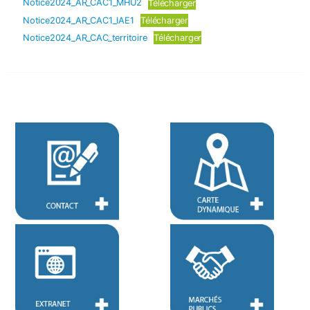
Notice2024_AR_CAC1_MHU2
Télécharger
Notice2024_AR_CAC1_IAE1
Télécharger
Notice2024_AR_CAC_territoire
Télécharger