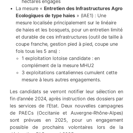
hectares engagés
La mesure «
Entretien des Infrastructures Agro
Ecologiques de type haies
» (IAE1) : Une
mesure localisée principalement sur le linéaire
de haies et les bosquets, pour un entretien limité
et durable de ces infrastructures (outil de taille à
coupe franche, gestion pied à pied, coupe une
fois tous les 5 ans) :
1 exploitation lotoise candidate : en
complément de la mesure MHU2
3 exploitations cantaliennes cumulent cette
mesure à leurs autres engagements.
Les candidats se verront notifier leur sélection en
fin d’année 2024, après instruction des dossiers par
les services de l’Etat. Deux nouvelles campagnes
de PAECs (Occitanie et Auvergne-Rhône-Alpes)
sont prévues en 2025, pour un engagement
possible de prochains volontaires lors de la