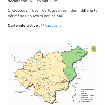
déclaration PAC en mai 2025.
Ci-dessous, des cartographies des différents
périmètres couverts par les MAEC :
Carte interactive
: 👆
cliquez ici