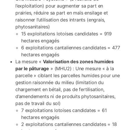
l’exploitation) pour augmenter sa part en
prairies, réduire sa part en maïs ensilage et
raisonner l’utilisation des intrants (engrais,
phytosanitaires)
15 exploitations lotoises candidates = 919
hectares engagés
6 exploitations cantaliennes candidates = 477
hectares engagés
La mesure «
Valorisation des zones humides
par le pâturage
» (MHU2) : Une mesure « à la
parcelle » ciblant les parcelles humides pour une
gestion raisonnée du milieu (limitation du
chargement en bétail, pas de fertilisation,
d’amendements ni de produits phytosanitaires,
pas de travail du sol)
7 exploitations lotoises candidates = 61
hectares engagés
2 exploitations cantaliennes candidates = 18