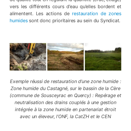
vers les différents cours d’eau qu’elles bordent et
alimentent. Les actions de
restauration de zones
humides
sont donc prioritaires au sein du Syndicat.
Exemple réussi de restauration d’une zone humide :
Zone humide du Castagné, sur le bassin de la Cère
(commune de Sousceyrac en Quercy) : Repérage et
neutralisation des drains couplés à une gestion
intégrée à la zone humide en partenariat étroit
avec un éleveur, l’ONF, la CatZH et le CEN