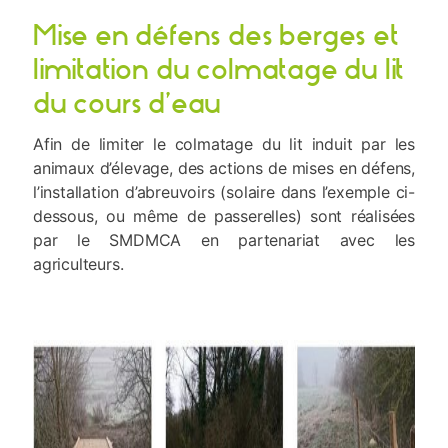
Mise en défens des berges et
limitation du colmatage du lit
du cours d’eau
Afin de limiter le colmatage du lit induit par les
animaux d’élevage, des actions de mises en défens,
l’installation d’abreuvoirs (solaire dans l’exemple ci-
dessous, ou même de passerelles) sont réalisées
par le SMDMCA en partenariat avec les
agriculteurs.