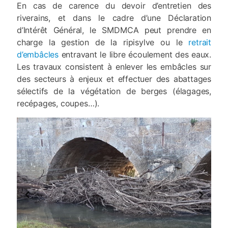
En cas de carence du devoir d’entretien des
riverains, et dans le cadre d’une Déclaration
d’Intérêt Général, le SMDMCA peut prendre en
charge la gestion de la ripisylve ou le
retrait
d’embâcles
entravant le libre écoulement des eaux.
Les travaux consistent à enlever les embâcles sur
des secteurs à enjeux et effectuer des abattages
sélectifs de la végétation de berges (élagages,
recépages, coupes…).