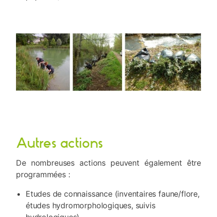
Autres actions
De nombreuses actions peuvent également être
programmées :
Etudes de connaissance (inventaires faune/flore,
études hydromorphologiques, suivis
hydrologiques)