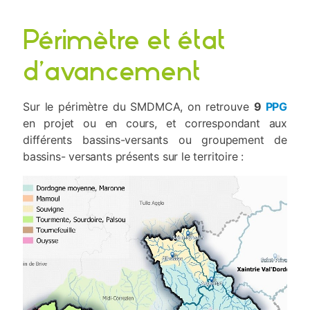
Périmètre et état
d’avancement
Sur le périmètre du SMDMCA, on retrouve
9
PPG
en projet ou en cours, et correspondant aux
différents bassins-versants ou groupement de
bassins- versants présents sur le territoire :