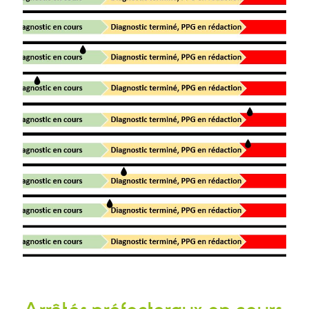
Arrêtés préfectoraux en cours