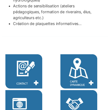
Actions de sensibilisation (ateliers
pédagogiques, formation de riverains, élus,
agriculteurs etc.)
Création de plaquettes informatives…