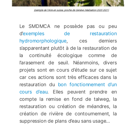
Le SMDMCA ne possède pas ou peu
d’
exemples de restauration
hydromorphologique
, ces derniers
s’apparentant plutôt à de la restauration de
la continuité écologique comme de
l’arasement de seuil. Néanmoins, divers
projets sont en cours d’étude sur ce sujet
car ces actions sont très efficaces dans la
restauration du
bon fonctionnement d’un
cours d’eau
. Elles peuvent prendre en
compte la remise en fond de talweg, la
restauration ou création de méandres, la
création de rivière de contournement, la
suppression de plans d’eau sans usage…