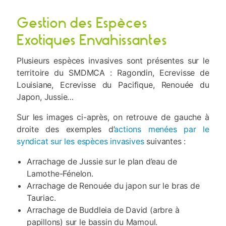
Gestion des Espèces
Exotiques Envahissantes
Plusieurs espèces invasives sont présentes sur le
territoire du SMDMCA : Ragondin, Ecrevisse de
Louisiane, Ecrevisse du Pacifique, Renouée du
Japon, Jussie…
Sur les images ci-après, on retrouve de gauche à
droite des exemples d’
actions menées par le
syndicat sur les espèces invasives
suivantes :
Arrachage de Jussie sur le plan d’eau de
Lamothe-Fénelon.
Arrachage de Renouée du japon sur le bras de
Tauriac.
Arrachage de Buddleia de David (arbre à
papillons) sur le bassin du Mamoul.