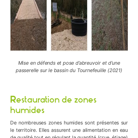
Mise en défends et pose d’abreuvoir et d’une
passerelle sur le bassin du Tournefeuille (2021)
R
estauration de zones
humides
De nombreuses zones humides sont présentes sur
le territoire. Elles assurent une alimentation en eau
de qualité tout en régulant la quantité (crue, étiage)