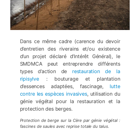
Dans ce même cadre (carence du devoir
d’entretien des riverains et/ou existence
d’un projet déclaré d’Intérêt Général), le
SMDMCA peut entreprendre différents
types d’action de
restauration de la
ripisylve
: bouturage et plantation
d’essences adaptées, fascinage,
lutte
contre les espèces invasives
, utilisation du
génie végétal pour la restauration et la
protection des berges.
Protection de berge sur la Cère par génie végétal :
fascines de saules avec reprise totale du talus.