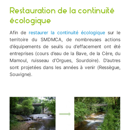
Restauration de la continuité
écologique
Afin de
restaurer la continuité écologique
sur le
territoire du SMDMCA, de nombreuses actions
d’équipements de seuils ou d’effacement ont été
entreprises (cours d’eau de la Bave, de la Cère, du
Mamoul, ruisseau d’Orgues, Sourdoire). D’autres
sont projetées dans les années à venir (Ressègue,
Souvigne).