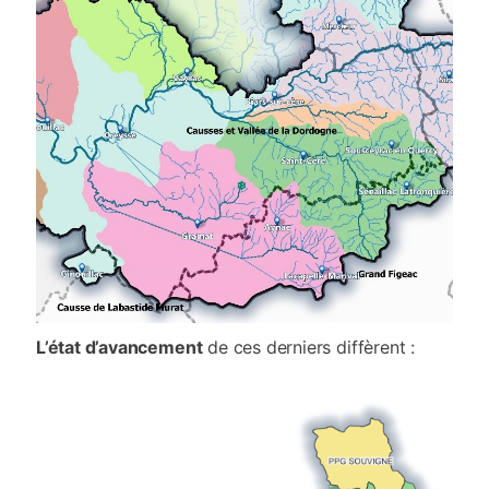
L’état d’avancement
de ces derniers diffèrent :