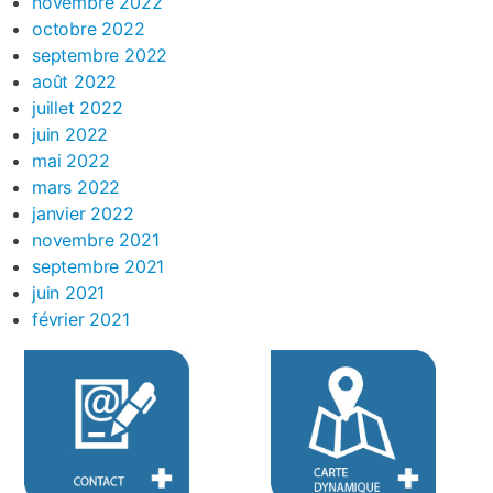
novembre 2022
octobre 2022
septembre 2022
août 2022
juillet 2022
juin 2022
mai 2022
mars 2022
janvier 2022
novembre 2021
septembre 2021
juin 2021
février 2021