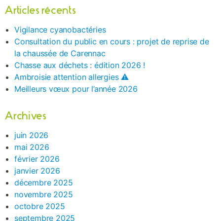
Articles récents
Vigilance cyanobactéries
Consultation du public en cours : projet de reprise de
la chaussée de Carennac
Chasse aux déchets : édition 2026 !
Ambroisie attention allergies ⚠️
Meilleurs vœux pour l’année 2026
Archives
juin 2026
mai 2026
février 2026
janvier 2026
décembre 2025
novembre 2025
octobre 2025
septembre 2025