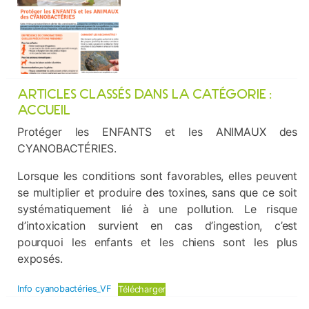
ARTICLES CLASSÉS DANS LA CATÉGORIE :
ACCUEIL
Protéger les ENFANTS et les ANIMAUX des
CYANOBACTÉRIES.
Lorsque les conditions sont favorables, elles peuvent
se multiplier et produire des toxines, sans que ce soit
systématiquement lié à une pollution. Le risque
d’intoxication survient en cas d’ingestion, c’est
pourquoi les enfants et les chiens sont les plus
exposés.
Info cyanobactéries_VF
Télécharger