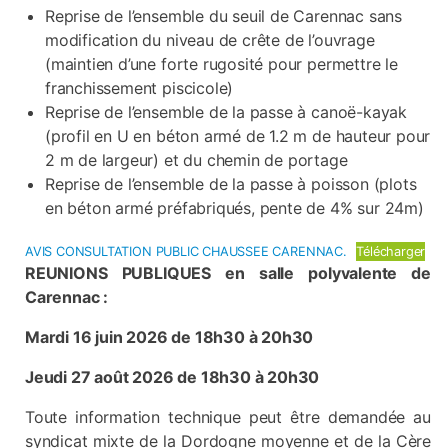
Reprise de l’ensemble du seuil de Carennac sans
modification du niveau de crête de l’ouvrage
(maintien d’une forte rugosité pour permettre le
franchissement piscicole)
Reprise de l’ensemble de la passe à canoë-kayak
(profil en U en béton armé de 1.2 m de hauteur pour
2 m de largeur) et du chemin de portage
Reprise de l’ensemble de la passe à poisson (plots
en béton armé préfabriqués, pente de 4% sur 24m)
AVIS CONSULTATION PUBLIC CHAUSSEE CARENNAC.
Télécharger
REUNIONS PUBLIQUES en salle polyvalente de
Carennac :
Mardi 16 juin 2026 de 18h30 à 20h30
Jeudi 27 août 2026 de 18h30 à 20h30
Toute information technique peut être demandée au
syndicat mixte de la Dordogne moyenne et de la Cère