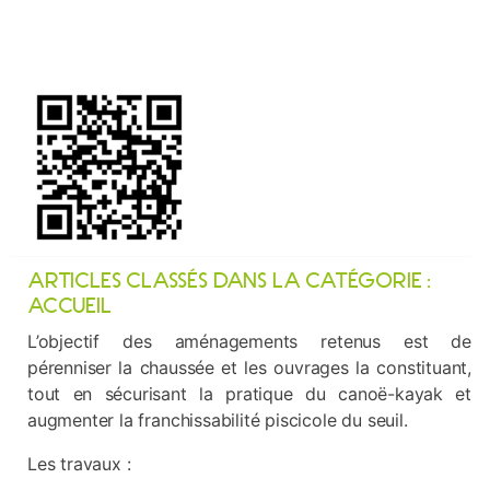
ARTICLES CLASSÉS DANS LA CATÉGORIE :
ACCUEIL
L’objectif des aménagements retenus est de
pérenniser la chaussée et les ouvrages la constituant,
tout en sécurisant la pratique du canoë-kayak et
augmenter la franchissabilité piscicole du seuil.
Les travaux :