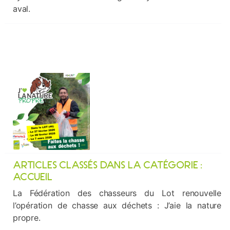
aval.
ARTICLES CLASSÉS DANS LA CATÉGORIE :
ACCUEIL
La Fédération des chasseurs du Lot renouvelle
l’opération de chasse aux déchets : J’aie la nature
propre.