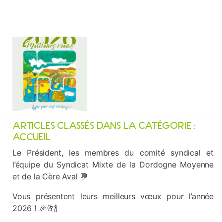
ARTICLES CLASSÉS DANS LA CATÉGORIE :
ACCUEIL
Le Président, les membres du comité syndical et
l’équipe du Syndicat Mixte de la Dordogne Moyenne
et de la Cère Aval 💬
Vous présentent leurs meilleurs vœux pour l’année
2026 ! 🎉🥂🍾