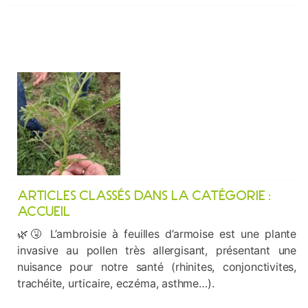
ARTICLES CLASSÉS DANS LA CATÉGORIE :
ACCUEIL
🌿🤧 L’ambroisie à feuilles d’armoise est une plante
invasive au pollen très allergisant, présentant une
nuisance pour notre santé (rhinites, conjonctivites,
trachéite, urticaire, eczéma, asthme…).