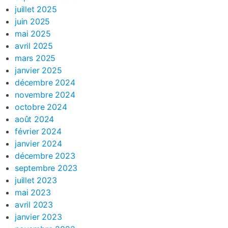
juillet 2025
juin 2025
mai 2025
avril 2025
mars 2025
janvier 2025
décembre 2024
novembre 2024
octobre 2024
août 2024
février 2024
janvier 2024
décembre 2023
septembre 2023
juillet 2023
mai 2023
avril 2023
janvier 2023