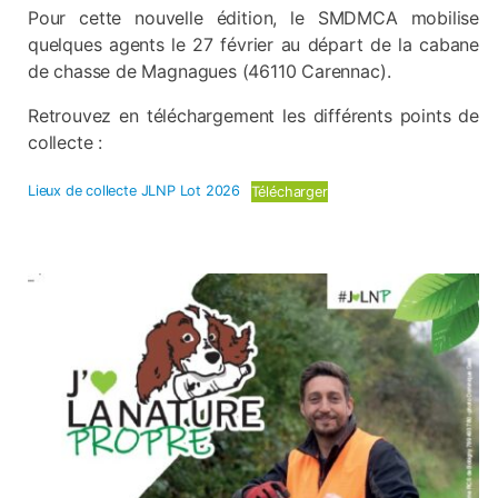
Pour cette nouvelle édition, le SMDMCA mobilise
quelques agents le 27 février au départ de la cabane
de chasse de Magnagues (46110 Carennac).
Retrouvez en téléchargement les différents points de
collecte :
Lieux de collecte JLNP Lot 2026
Télécharger