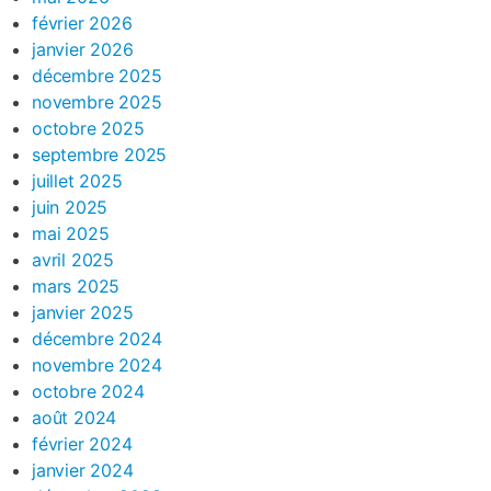
février 2026
janvier 2026
décembre 2025
novembre 2025
octobre 2025
septembre 2025
juillet 2025
juin 2025
mai 2025
avril 2025
mars 2025
janvier 2025
décembre 2024
novembre 2024
octobre 2024
août 2024
février 2024
janvier 2024