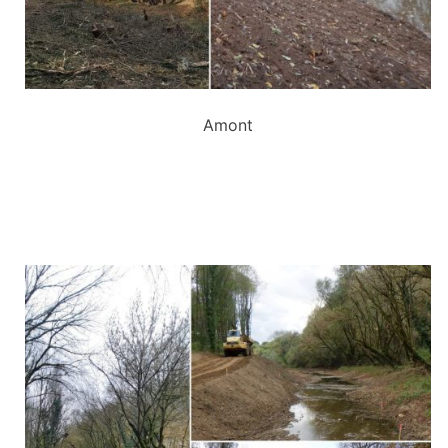
Amont