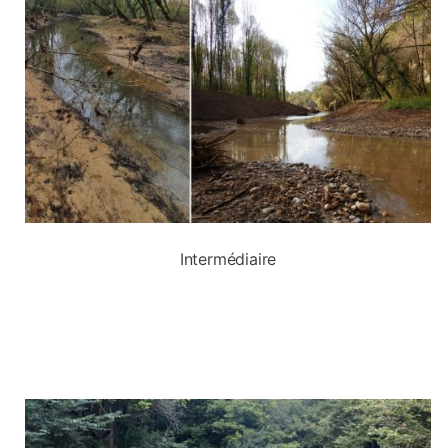
Intermédiaire