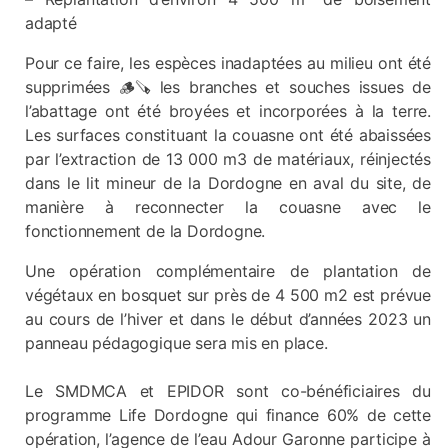
adapté
Pour ce faire, les espèces inadaptées au milieu ont été
supprimées 🪵🪚 les branches et souches issues de
l’abattage ont été broyées et incorporées à la terre.
Les surfaces constituant la couasne ont été abaissées
par l’extraction de 13 000 m3 de matériaux, réinjectés
dans le lit mineur de la Dordogne en aval du site, de
manière à reconnecter la couasne avec le
fonctionnement de la Dordogne.
Une opération complémentaire de plantation de
végétaux en bosquet sur près de 4 500 m2 est prévue
au cours de l’hiver et dans le début d’années 2023 un
panneau pédagogique sera mis en place.
Le SMDMCA et EPIDOR sont co-bénéficiaires du
programme Life Dordogne qui finance 60% de cette
opération, l’agence de l’eau Adour Garonne participe à