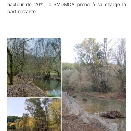
hauteur de 20%, le SMDMCA prend à sa charge la
part restante.