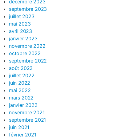
décembre 2023
septembre 2023
juillet 2023
mai 2023
avril 2023
janvier 2023
novembre 2022
octobre 2022
septembre 2022
août 2022
juillet 2022
juin 2022
mai 2022
mars 2022
janvier 2022
novembre 2021
septembre 2021
juin 2021
février 2021