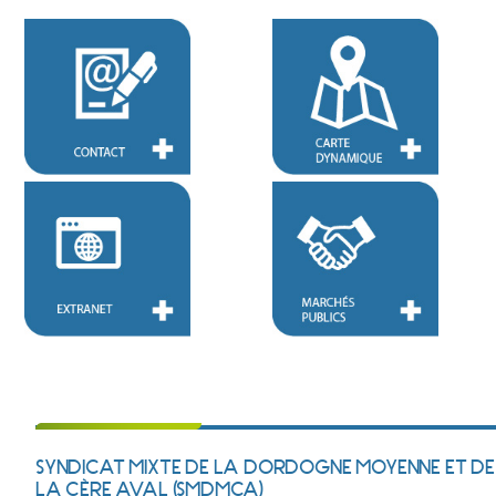
SYNDICAT MIXTE DE LA DORDOGNE MOYENNE ET DE
LA CÈRE AVAL (SMDMCA)