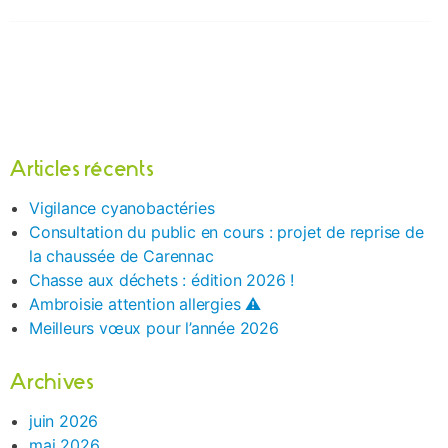
Articles récents
Vigilance cyanobactéries
Consultation du public en cours : projet de reprise de
la chaussée de Carennac
Chasse aux déchets : édition 2026 !
Ambroisie attention allergies ⚠️
Meilleurs vœux pour l’année 2026
Archives
juin 2026
mai 2026