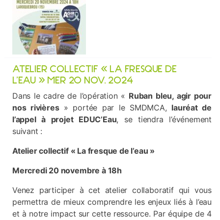
ATELIER COLLECTIF « LA FRESQUE DE
L’EAU » MER 20 NOV. 2024
Dans le cadre de l’opération «
Ruban bleu, agir pour
nos rivières
» portée par le SMDMCA,
lauréat de
l’appel à projet EDUC’Eau
, se tiendra l’événement
suivant :
Atelier collectif « La fresque de l’eau »
Mercredi 20 novembre à 18h
Venez participer à cet atelier collaboratif qui vous
permettra de mieux comprendre les enjeux liés à l’eau
et à notre impact sur cette ressource. Par équipe de 4