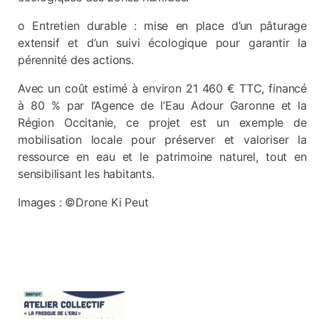
o Entretien durable : mise en place d’un pâturage
extensif et d’un suivi écologique pour garantir la
pérennité des actions.
Avec un coût estimé à environ 21 460 € TTC, financé
à 80 % par l’Agence de l’Eau Adour Garonne et la
Région Occitanie, ce projet est un exemple de
mobilisation locale pour préserver et valoriser la
ressource en eau et le patrimoine naturel, tout en
sensibilisant les habitants.
Images : ©Drone Ki Peut