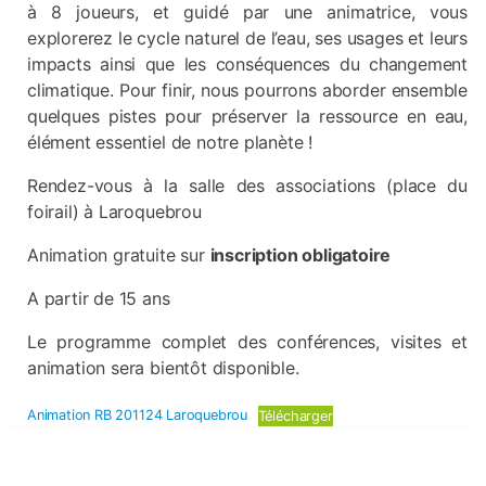
à 8 joueurs, et guidé par une animatrice, vous
explorerez le cycle naturel de l’eau, ses usages et leurs
impacts ainsi que les conséquences du changement
climatique. Pour finir, nous pourrons aborder ensemble
quelques pistes pour préserver la ressource en eau,
élément essentiel de notre planète !
Rendez-vous à la salle des associations (place du
foirail) à Laroquebrou
Animation gratuite sur
inscription obligatoire
A partir de 15 ans
Le programme complet des conférences, visites et
animation sera bientôt disponible.
Animation RB 201124 Laroquebrou
Télécharger