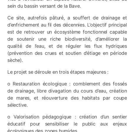
sein du bassin versant de la Bave.
Ce site, autrefois pâturé, a souffert de drainage et
d’enfrichement au fil des décennies. L’objectif principal
est de retrouver un écosystème fonctionnel capable
de soutenir une riche biodiversité, d’améliorer la
qualité de l’eau, et de réguler les flux hydriques
(prévention des crues et soutien d’étiage en période
sèche).
Le projet se déroule en trois étapes majeures :
o Restauration écologique : comblement des fossés
de drainage, libre divagation du cours d’eau, création
de mares, et réouverture des habitats par coupe
sélective.
o Valorisation pédagogique : création d’un sentier
éducatif pour sensibiliser le public aux enjeux
écologiques des zones humides.