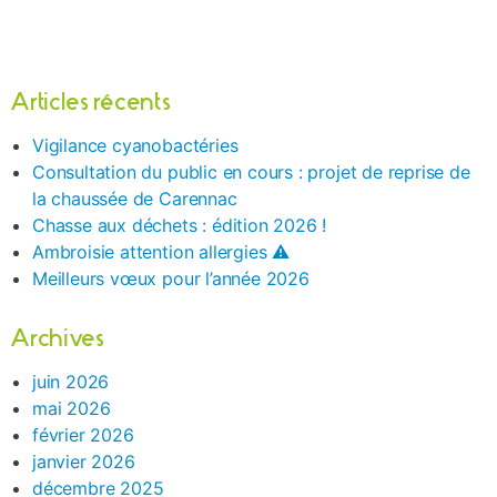
Articles récents
Vigilance cyanobactéries
Consultation du public en cours : projet de reprise de
la chaussée de Carennac
Chasse aux déchets : édition 2026 !
Ambroisie attention allergies ⚠️
Meilleurs vœux pour l’année 2026
Archives
juin 2026
mai 2026
février 2026
janvier 2026
décembre 2025