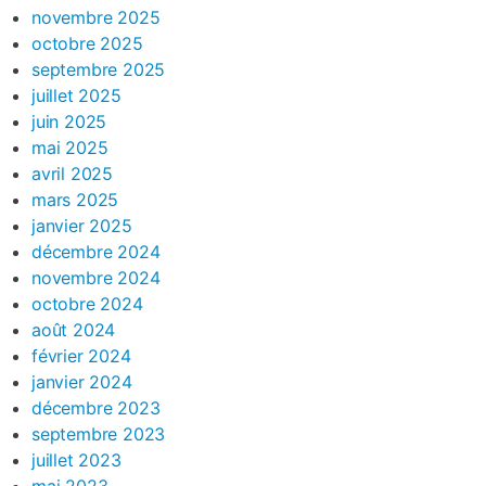
novembre 2025
octobre 2025
septembre 2025
juillet 2025
juin 2025
mai 2025
avril 2025
mars 2025
janvier 2025
décembre 2024
novembre 2024
octobre 2024
août 2024
février 2024
janvier 2024
décembre 2023
septembre 2023
juillet 2023