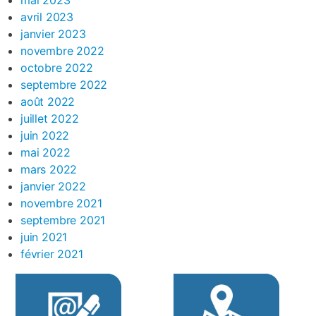
mai 2023
avril 2023
janvier 2023
novembre 2022
octobre 2022
septembre 2022
août 2022
juillet 2022
juin 2022
mai 2022
mars 2022
janvier 2022
novembre 2021
septembre 2021
juin 2021
février 2021