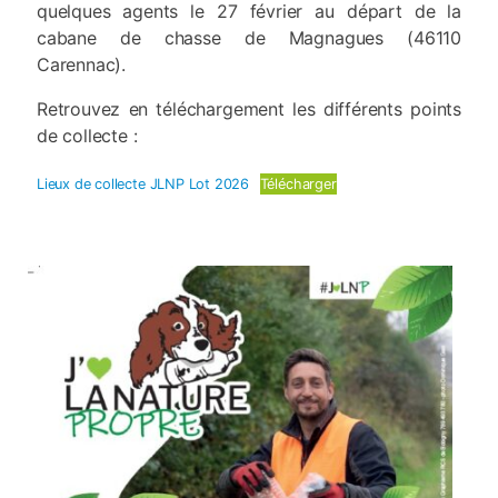
quelques agents le 27 février au départ de la
cabane de chasse de Magnagues (46110
Carennac).
Retrouvez en téléchargement les différents points
de collecte :
Lieux de collecte JLNP Lot 2026
Télécharger