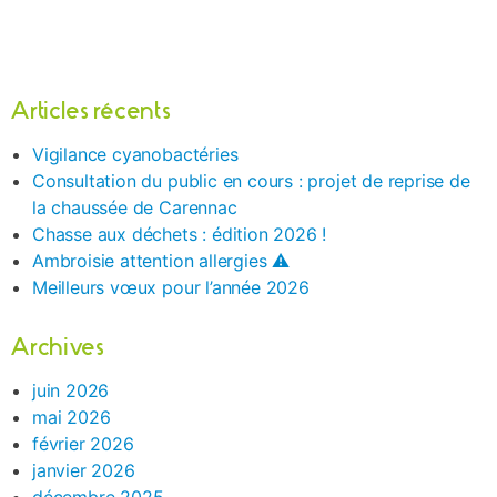
Articles récents
Vigilance cyanobactéries
Consultation du public en cours : projet de reprise de
la chaussée de Carennac
Chasse aux déchets : édition 2026 !
Ambroisie attention allergies ⚠️
Meilleurs vœux pour l’année 2026
Archives
juin 2026
mai 2026
février 2026
janvier 2026