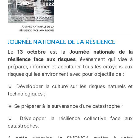
JOURNÉE NATIONALE DE LA RÉSILIENCE
Le
13 octobre
est la
Journée nationale de la
résilience face aux risques
, événement qui vise à
préparer, informer et acculturer tous les citoyens aux
risques qui les environnent avec pour objectifs de :
🔹️ Développer la culture sur les risques naturels et
technologiques ;
🔹️ Se préparer à la survenance d’une catastrophe ;
🔹️ Développer la résilience collective face aux
catastrophes.