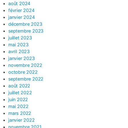
août 2024
février 2024
janvier 2024
décembre 2023
septembre 2023
juillet 2023
mai 2023
avril 2023
janvier 2023
novembre 2022
octobre 2022
septembre 2022
août 2022
juillet 2022
juin 2022
mai 2022
mars 2022
janvier 2022
novembre 2021