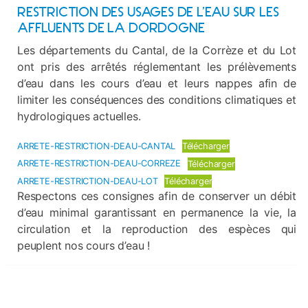
RESTRICTION DES USAGES DE L’EAU SUR LES
AFFLUENTS DE LA DORDOGNE
Les départements du Cantal, de la Corrèze et du Lot
ont pris des arrêtés réglementant les prélèvements
d’eau dans les cours d’eau et leurs nappes afin de
limiter les conséquences des conditions climatiques et
hydrologiques actuelles.
ARRETE-RESTRICTION-DEAU-CANTAL
Télécharger
ARRETE-RESTRICTION-DEAU-CORREZE
Télécharger
ARRETE-RESTRICTION-DEAU-LOT
Télécharger
Respectons ces consignes afin de conserver un débit
d’eau minimal garantissant en permanence la vie, la
circulation et la reproduction des espèces qui
peuplent nos cours d’eau !