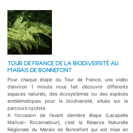
TOUR DE FRANCE DE LA BIODIVERSITÉ AU
MARAIS DE BONNEFONT
Pour chaque étape du Tour de France, une vidéo
d’environ 1 minute nous fait découvrir différents
espaces naturels, des écosystèmes ou des espèces
emblématiques pour la biodiversité, situés sur le
parcours cycliste.
A l’occasion de l’avant dernière étape (Lacapelle
Marival– Rocamadour), c’est la Réserve Naturelle
Régionale du Marais de Bonnefont qui est mise en