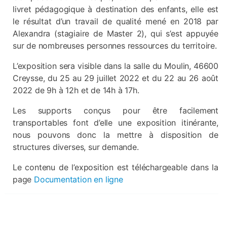
livret pédagogique à destination des enfants, elle est
le résultat d’un travail de qualité mené en 2018 par
Alexandra (stagiaire de Master 2), qui s’est appuyée
sur de nombreuses personnes ressources du territoire.
L’exposition sera visible dans la salle du Moulin, 46600
Creysse, du 25 au 29 juillet 2022 et du 22 au 26 août
2022 de 9h à 12h et de 14h à 17h.
Les supports conçus pour être facilement
transportables font d’elle une exposition itinérante,
nous pouvons donc la mettre à disposition de
structures diverses, sur demande.
Le contenu de l’exposition est téléchargeable dans la
page
Documentation en ligne