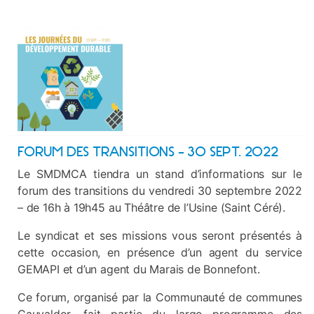
FORUM DES TRANSITIONS – 30 SEPT. 2022
Le SMDMCA tiendra un stand d’informations sur le
forum des transitions du vendredi 30 septembre 2022
– de 16h à 19h45 au Théâtre de l’Usine (Saint Céré).
Le syndicat et ses missions vous seront présentés à
cette occasion, en présence d’un agent du service
GEMAPI et d’un agent du Marais de Bonnefont.
Ce forum, organisé par la Communauté de communes