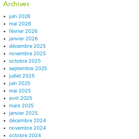
Archives
juin 2026
mai 2026
février 2026
janvier 2026
décembre 2025
novembre 2025
octobre 2025
septembre 2025
juillet 2025
juin 2025
mai 2025
avril 2025
mars 2025
janvier 2025
décembre 2024
novembre 2024
octobre 2024