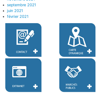
septembre 2021
juin 2021
février 2021