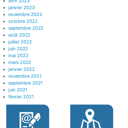
avril 2023
janvier 2023
novembre 2022
octobre 2022
septembre 2022
août 2022
juillet 2022
juin 2022
mai 2022
mars 2022
janvier 2022
novembre 2021
septembre 2021
juin 2021
février 2021