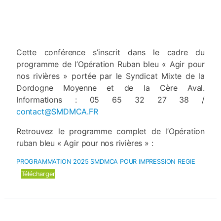
Cette conférence s’inscrit dans le cadre du
programme de l’Opération Ruban bleu « Agir pour
nos rivières » portée par le Syndicat Mixte de la
Dordogne Moyenne et de la Cère Aval.
Informations : 05 65 32 27 38 /
contact@SMDMCA.FR
Retrouvez le programme complet de l’Opération
ruban bleu « Agir pour nos rivières » :
PROGRAMMATION 2025 SMDMCA POUR IMPRESSION REGIE
Télécharger