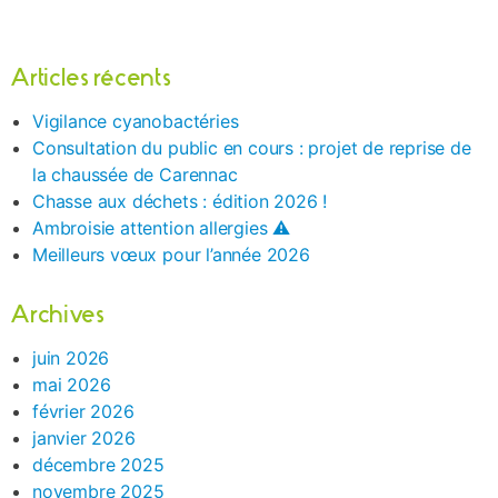
Articles récents
Vigilance cyanobactéries
Consultation du public en cours : projet de reprise de
la chaussée de Carennac
Chasse aux déchets : édition 2026 !
Ambroisie attention allergies ⚠️
Meilleurs vœux pour l’année 2026
Archives
juin 2026
mai 2026
février 2026
janvier 2026
décembre 2025
novembre 2025