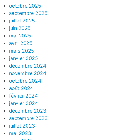
octobre 2025
septembre 2025
juillet 2025
juin 2025
mai 2025
avril 2025
mars 2025
janvier 2025
décembre 2024
novembre 2024
octobre 2024
août 2024
février 2024
janvier 2024
décembre 2023
septembre 2023
juillet 2023
mai 2023