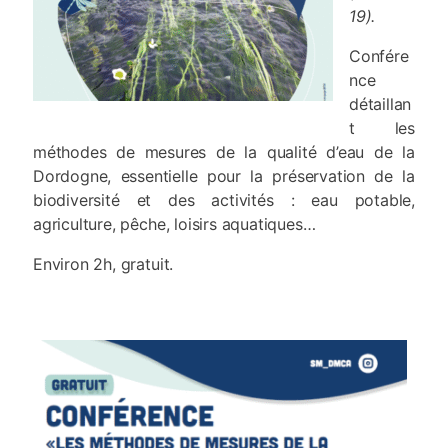
19).
Confére
nce
détaillan
t les
méthodes de mesures de la qualité d’eau de la
Dordogne, essentielle pour la préservation de la
biodiversité et des activités : eau potable,
agriculture, pêche, loisirs aquatiques…
Environ 2h, gratuit.