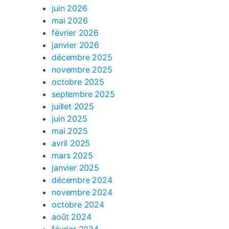
juin 2026
mai 2026
février 2026
janvier 2026
décembre 2025
novembre 2025
octobre 2025
septembre 2025
juillet 2025
juin 2025
mai 2025
avril 2025
mars 2025
janvier 2025
décembre 2024
novembre 2024
octobre 2024
août 2024