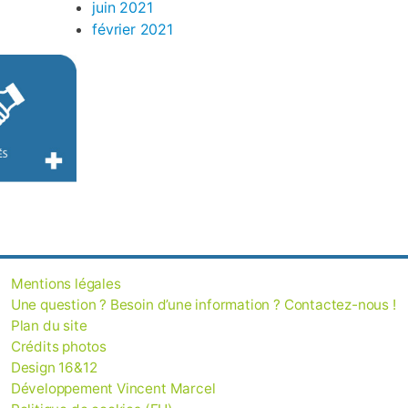
juin 2021
février 2021
Mentions légales
Une question ? Besoin d’une information ? Contactez-nous !
Plan du site
Crédits photos
Design 16&12
Développement Vincent Marcel