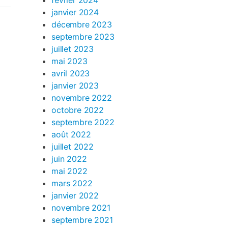
février 2024
janvier 2024
décembre 2023
septembre 2023
juillet 2023
mai 2023
avril 2023
janvier 2023
novembre 2022
octobre 2022
septembre 2022
août 2022
juillet 2022
juin 2022
mai 2022
mars 2022
janvier 2022
novembre 2021
septembre 2021