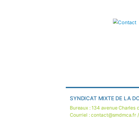
SYNDICAT MIXTE DE LA D
Bureaux : 134 avenue Charles
Courriel :
contact@smdmca.fr
/