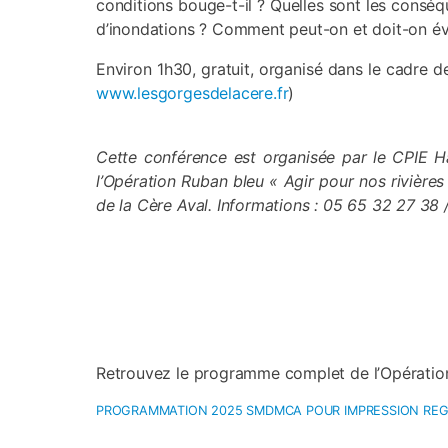
conditions bouge-t-il ? Quelles sont les conséqu
d’inondations ? Comment peut-on et doit-on év
Environ 1h30, gratuit, organisé dans le cadre
www.lesgorgesdelacere.fr
)
Cette conférence est organisée par le CPIE H
l’Opération Ruban bleu « Agir pour nos rivièr
de la Cère Aval. Informations
: 05 65 32 27 38 
Retrouvez le programme complet de l’Opération 
PROGRAMMATION 2025 SMDMCA POUR IMPRESSION REG