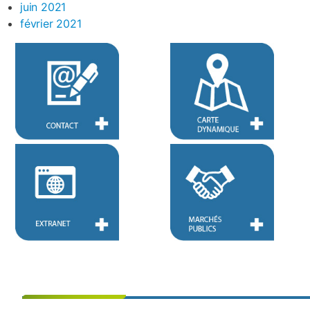
juin 2021
février 2021