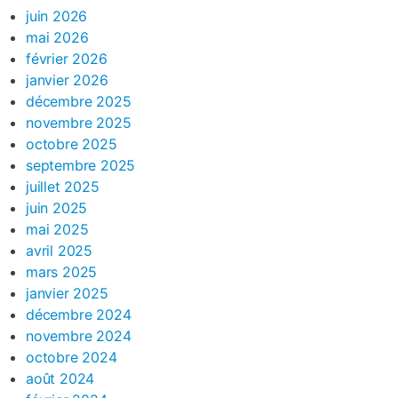
juin 2026
mai 2026
février 2026
janvier 2026
décembre 2025
novembre 2025
octobre 2025
septembre 2025
juillet 2025
juin 2025
mai 2025
avril 2025
mars 2025
janvier 2025
décembre 2024
novembre 2024
octobre 2024
août 2024