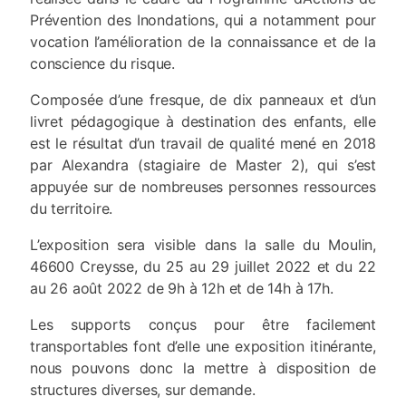
Prévention des Inondations, qui a notamment pour
vocation l’amélioration de la connaissance et de la
conscience du risque.
Composée d’une fresque, de dix panneaux et d’un
livret pédagogique à destination des enfants, elle
est le résultat d’un travail de qualité mené en 2018
par Alexandra (stagiaire de Master 2), qui s’est
appuyée sur de nombreuses personnes ressources
du territoire.
L’exposition sera visible dans la salle du Moulin,
46600 Creysse, du 25 au 29 juillet 2022 et du 22
au 26 août 2022 de 9h à 12h et de 14h à 17h.
Les supports conçus pour être facilement
transportables font d’elle une exposition itinérante,
nous pouvons donc la mettre à disposition de
structures diverses, sur demande.