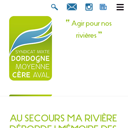
Rechercher :
tion ? Contactez-nous !
Agir pour nos
rivières
AU SECOURS MA RIVIÈRE