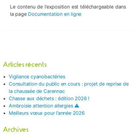
Le contenu de l’exposition est téléchargeable dans
la page
Documentation en ligne
Articles récents
Vigilance cyanobactéries
Consultation du public en cours : projet de reprise de
la chaussée de Carennac
Chasse aux déchets : édition 2026 !
Ambroisie attention allergies ⚠️
Meilleurs vœux pour l’année 2026
Archives