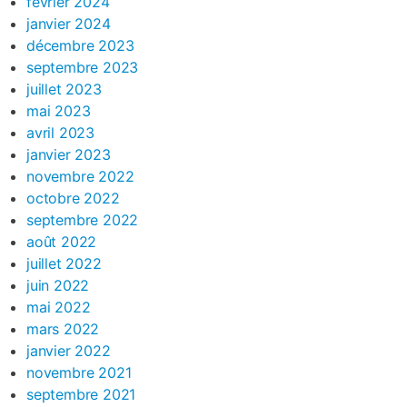
février 2024
janvier 2024
décembre 2023
septembre 2023
juillet 2023
mai 2023
avril 2023
janvier 2023
novembre 2022
octobre 2022
septembre 2022
août 2022
juillet 2022
juin 2022
mai 2022
mars 2022
janvier 2022
novembre 2021
septembre 2021