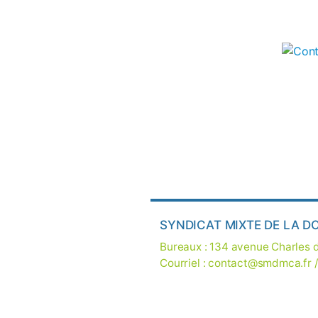
SYNDICAT MIXTE DE LA D
Bureaux : 134 avenue Charles
Courriel :
contact@smdmca.fr
/