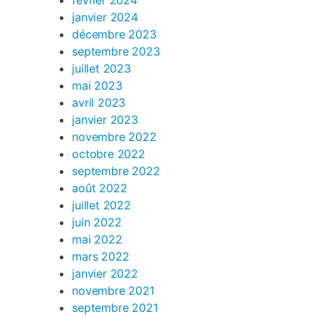
février 2024
janvier 2024
décembre 2023
septembre 2023
juillet 2023
mai 2023
avril 2023
janvier 2023
novembre 2022
octobre 2022
septembre 2022
août 2022
juillet 2022
juin 2022
mai 2022
mars 2022
janvier 2022
novembre 2021
septembre 2021