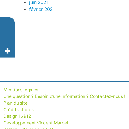
juin 2021
février 2021
Mentions légales
Une question ? Besoin d’une information ? Contactez-nous !
Plan du site
Crédits photos
Design 16&12
Développement Vincent Marcel