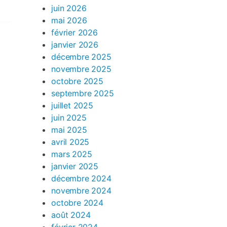
juin 2026
mai 2026
février 2026
janvier 2026
décembre 2025
novembre 2025
octobre 2025
septembre 2025
juillet 2025
juin 2025
mai 2025
avril 2025
mars 2025
janvier 2025
décembre 2024
novembre 2024
octobre 2024
août 2024