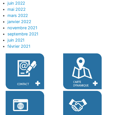
juin 2022
mai 2022
mars 2022
janvier 2022
novembre 2021
septembre 2021
juin 2021
février 2021