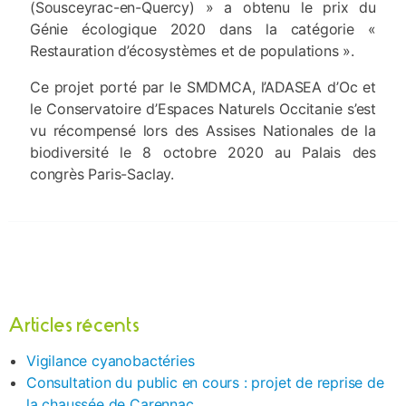
(Sousceyrac-en-Quercy) » a obtenu le prix du
Génie écologique 2020 dans la catégorie «
Restauration d’écosystèmes et de populations ».
Ce projet porté par le SMDMCA, l’ADASEA d’Oc et
le Conservatoire d’Espaces Naturels Occitanie s’est
vu récompensé lors des Assises Nationales de la
biodiversité le 8 octobre 2020 au Palais des
congrès Paris-Saclay.
Articles récents
Vigilance cyanobactéries
Consultation du public en cours : projet de reprise de
la chaussée de Carennac