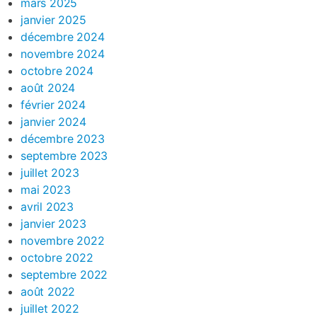
mars 2025
janvier 2025
décembre 2024
novembre 2024
octobre 2024
août 2024
février 2024
janvier 2024
décembre 2023
septembre 2023
juillet 2023
mai 2023
avril 2023
janvier 2023
novembre 2022
octobre 2022
septembre 2022
août 2022
juillet 2022