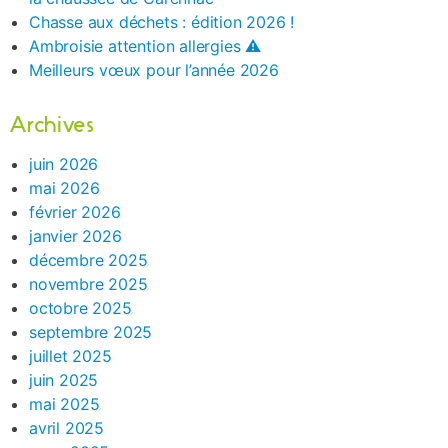
Chasse aux déchets : édition 2026 !
Ambroisie attention allergies ⚠️
Meilleurs vœux pour l’année 2026
Archives
juin 2026
mai 2026
février 2026
janvier 2026
décembre 2025
novembre 2025
octobre 2025
septembre 2025
juillet 2025
juin 2025
mai 2025
avril 2025