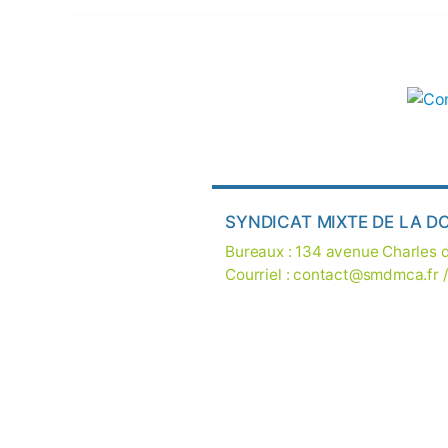
SYNDICAT MIXTE DE LA D
Bureaux : 134 avenue Charles
Courriel :
contact@smdmca.fr
/