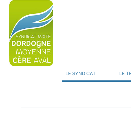
LE SYNDICAT
LE T