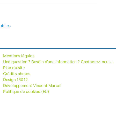
Mentions légales
Une question ? Besoin d’une information ? Contactez-nous !
Plan du site
Crédits photos
Design 16&12
Développement Vincent Marcel
Politique de cookies (EU)